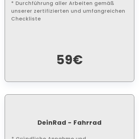
* Durchführung aller Arbeiten gemäß
unserer zertifizierten und umfangreichen
Checkliste
59€
DeinRad - Fahrrad
* Gründliche Annahme und