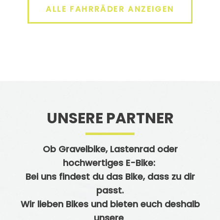
ALLE FAHRRÄDER ANZEIGEN
UNSERE PARTNER
Ob Gravelbike, Lastenrad oder
hochwertiges E-Bike:
Bei uns findest du das Bike, dass zu dir
passt.
Wir lieben Bikes und bieten euch deshalb
unsere