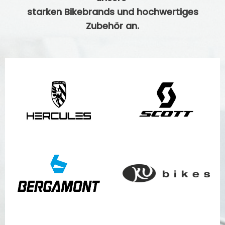
starken Bikebrands und hochwertiges
Zubehör an.