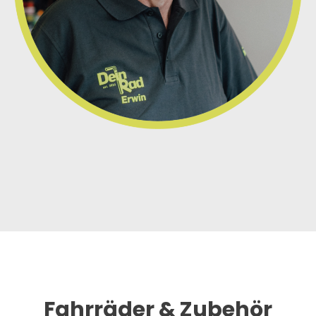
Fahrräder & Zubehör