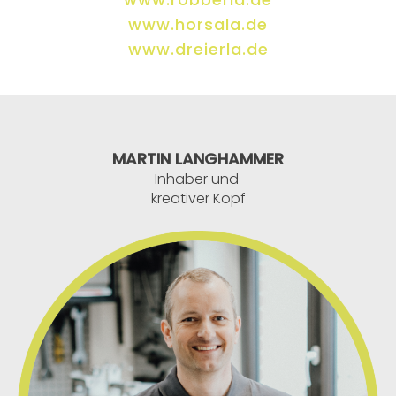
www.horsala.de
www.dreierla.de
MARTIN LANGHAMMER
Inhaber und
kreativer Kopf