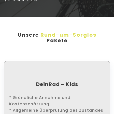
geleasten Bikes.
Unsere
Rund-um-Sorglos
Pakete
DeinRad - Kids
* Gründliche Annahme und
Kostenschätzung
* Allgemeine Überprüfung des Zustandes