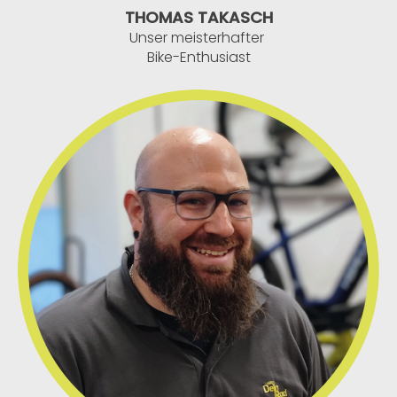
THOMAS TAKASCH
Unser meisterhafter
Bike-Enthusiast