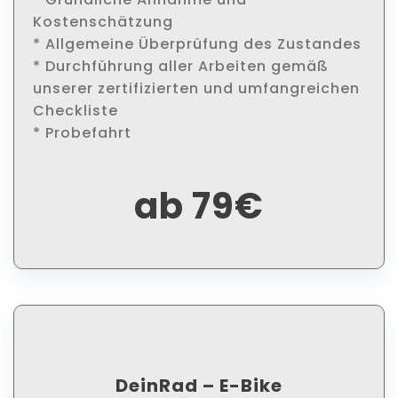
Kostenschätzung
* Allgemeine Überprüfung des Zustandes
* Durchführung aller Arbeiten gemäß
unserer zertifizierten und umfangreichen
Checkliste
* Probefahrt
ab 79€
DeinRad – E-Bike