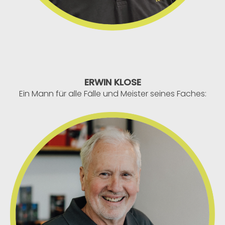
ERWIN KLOSE
Ein Mann für alle Fälle und Meister seines Faches: