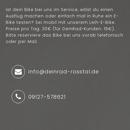
Ist dein Bike bei uns im Service, willst du einen
Ausflug machen oder einfach mal in Ruhe ein E-
Bike testen? Sei mobil mit unserem Leih-E-Bike.
Preise pro Tag: 30€ (für DeinRad-Kunden: 15€).
Bitte reserviere das Bike bei uns vorab telefonisch
oder per Mail.
info@deinrad-rosstal.de
09127-578621