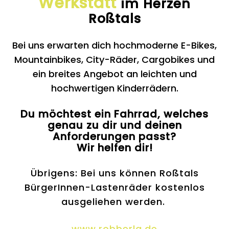
Werkstatt
im Herzen
Roßtals
Bei uns erwarten dich hochmoderne E-Bikes,
Mountainbikes, City-Räder, Cargobikes und
ein breites Angebot an leichten und
hochwertigen Kinderrädern.
Du möchtest ein Fahrrad, welches
genau zu dir und deinen
Anforderungen passt?
Wir helfen dir!
Übrigens: Bei uns können Roßtals
BürgerInnen-Lastenräder kostenlos
ausgeliehen werden.
www.robberla.de