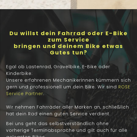
Du willst dein Fahrrad oder E-Bike
zum Service
bringen und deinem Bike etwas
Gutes tun?
Egal ob Lastenrad, Gravelbike, E-Bike oder
Kinderbike:
Unsere erfahrenen MechanikerInnen kümmern sich
gern und professionell um dein Bike. Wir sind
ROSE
Service Partner
.
Wir nehmen Fahrräder aller Marken an, schließlich
hat dein Rad einen guten Service verdient.
Bei uns geht das selbstverständlich ohne
vorherige Terminabsprache und gilt auch für alle