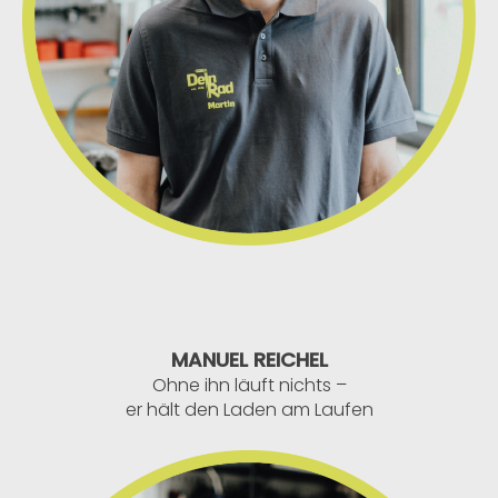
MANUEL REICHEL
Ohne ihn läuft nichts –
er hält den Laden am Laufen