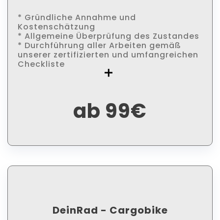
* Gründliche Annahme und
Kostenschätzung
* Allgemeine Überprüfung des Zustandes
* Durchführung aller Arbeiten gemäß
unserer zertifizierten und umfangreichen
Checkliste
ab 99€
DeinRad - Cargobike